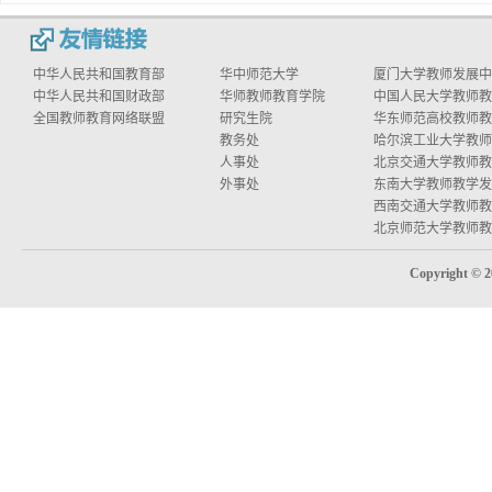
中华人民共和国教育部
华中师范大学
厦门大学教师发展中
中华人民共和国财政部
华师教师教育学院
中国人民大学教师教学
全国教师教育网络联盟
研究生院
华东师范高校教师教学
教务处
哈尔滨工业大学教师教
人事处
北京交通大学教师教学
外事处
东南大学教师教学发
西南交通大学教师教学
北京师范大学教师教学
Copyright