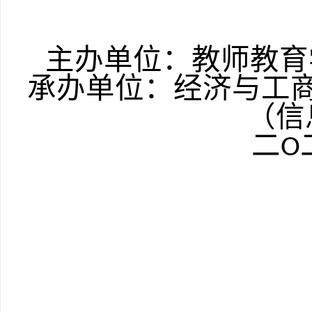
主办单位：教师教育
承办单位：经济与工
（信
二
O