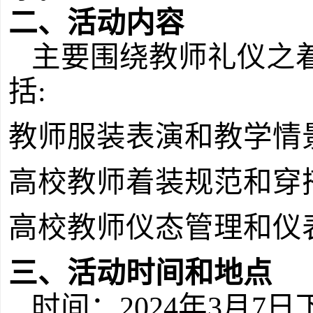
二、活动内容
主要围绕教师礼仪之
括
:
教师服装表演和教学情
高校教师着装规范和穿
高校教师仪态管理和仪
三、活动时间和地点
时间：
2024年3月7日下午