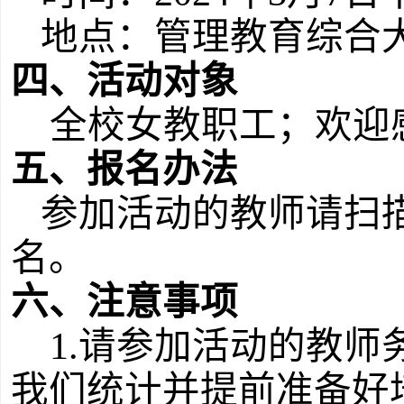
地点：管理教育综合
四、活动对象
全校女教职工；欢迎
五、报名办法
参加活动的教师请扫
名。
六、注意事项
1
.请参加活动的教师
我们统计并提前准备好