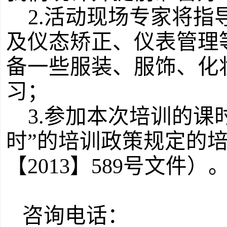
2.活动现场专家将
及仪态矫正、仪表管理
备一些服装、服饰、化
习；
3.参加本次培训的课
时
”的培训政策规定的
【
2013
】
589
号文件）
咨询电话：