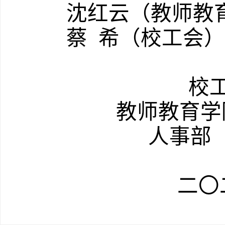
沈红云（教师教
蔡
希（校工会）
校
教师教育学
人事部
二〇