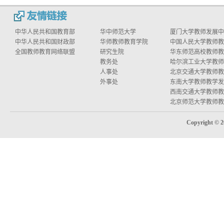
中华人民共和国教育部
华中师范大学
厦门大学教师发展中
中华人民共和国财政部
华师教师教育学院
中国人民大学教师教学
全国教师教育网络联盟
研究生院
华东师范高校教师教学
教务处
哈尔滨工业大学教师教
人事处
北京交通大学教师教学
外事处
东南大学教师教学发
西南交通大学教师教学
北京师范大学教师教学
Copyright