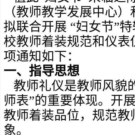
（教师教学发展中心）
拟联合开展 “妇女节”
校教师着装规范和仪表
项通知如下：
一、指导思想
教师礼仪是教师风貌
师表”的重要体现。开
教师着装品位，规范教
象。