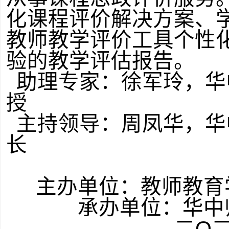
化课程评价解决方案、
教师教学评价工具个性
验的教学评估报告。
助理专家：徐军玲，华
授
主持领导：周凤华，华
长
主办单位：教师教育
承办单位：华中
O
二