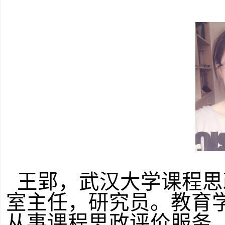
王郢，武汉大学课程思
室主任，研究员。教育
从事课程思政评价服务