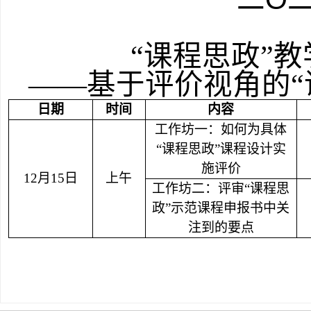
“课程思政”
——基于评价视角的“
日期
时间
内容
工作坊一：如何为具体
“课程思政”课程设计实
施评价
12
月
15
日
上午
工作坊二：评审“课程思
政”示范课程申报书中关
注到的要点