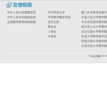
中华人民共和国教育部
华中师范大学
厦门大学教师发展中
中华人民共和国财政部
华师教师教育学院
中国人民大学教师教学
全国教师教育网络联盟
研究生院
华东师范高校教师教学
教务处
哈尔滨工业大学教师教
人事处
北京交通大学教师教学
外事处
东南大学教师教学发
西南交通大学教师教学
北京师范大学教师教学
Copyright